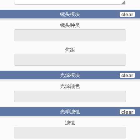
镜头模块
clear
镜头种类
焦距
光源模块
clear
光源颜色
光学滤镜
clear
滤镜