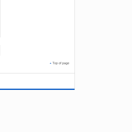
Top of page