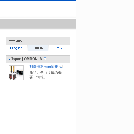
Japan | OMRON IA
制御機器商品情報
商品カテゴリ毎の概
要・情報。