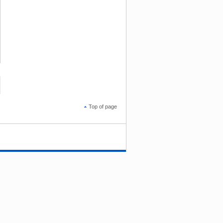
Top of page