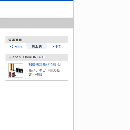
Japan | OMRON IA
制御機器商品情報
商品カテゴリ毎の概
要・情報。