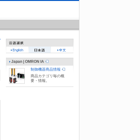
Japan | OMRON IA
制御機器商品情報
商品カテゴリ毎の概
要・情報。