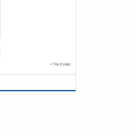
Top of page