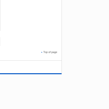
Top of page